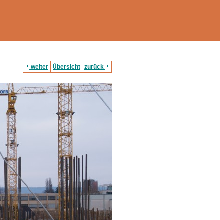
weiter
Übersicht
zurück