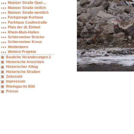
Mainzer Straße Opel-...
Mainzer Straße östlich
Mainzer Straße westlich
Parkgarage Kurhaus
Parkhaus Coulinstraße
Platz der dt. Einheit
Rhein-Main-Hallen
Schiersteiner Brücke
Schiersteiner Kreuz
Weidenborn
Weitere Projekte
Bauliche Veränderungen 2
Historische Ansichten
Historischer Alltag
Historische Straßen
Zeitstrahl
Impressum
Rheingau im Bild
Presse