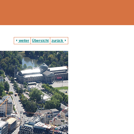
weiter
Übersicht
zurück