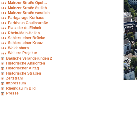
Mainzer Straße Opel-...
Mainzer Straße östlich
Mainzer Straße westlich
Parkgarage Kurhaus
Parkhaus Coulinstraße
Platz der dt. Einheit
Rhein-Main-Hallen
Schiersteiner Brücke
Schiersteiner Kreuz
Weidenborn
Weitere Projekte
Bauliche Veränderungen 2
Historische Ansichten
Historischer Alltag
Historische Straßen
Zeitstrahl
Impressum
Rheingau im Bild
Presse