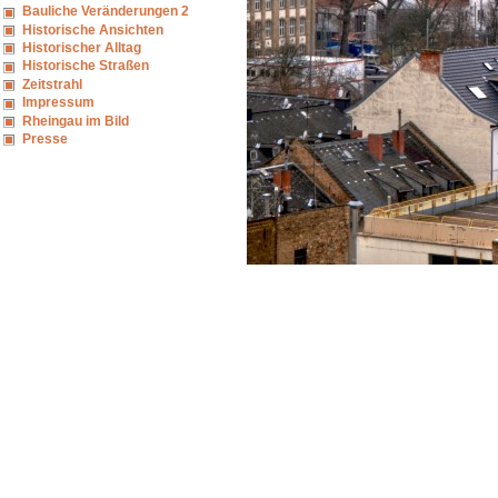
Bauliche Veränderungen 2
Historische Ansichten
Historischer Alltag
Historische Straßen
Zeitstrahl
Impressum
Rheingau im Bild
Presse