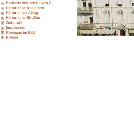
Bauliche Veränderungen 2
Historische Ansichten
Historischer Alltag
Historische Straßen
Zeitstrahl
Impressum
Rheingau im Bild
Presse