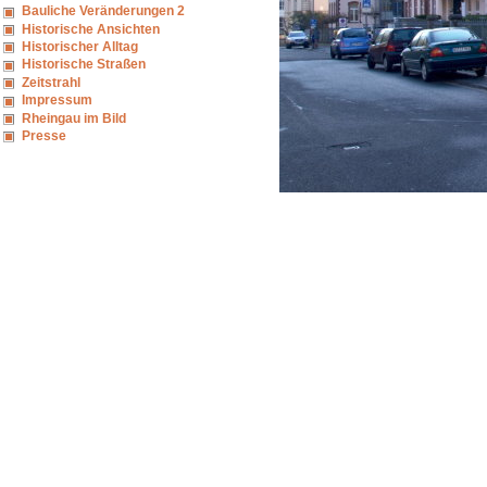
Bauliche Veränderungen 2
Historische Ansichten
Historischer Alltag
Historische Straßen
Zeitstrahl
Impressum
Rheingau im Bild
Presse