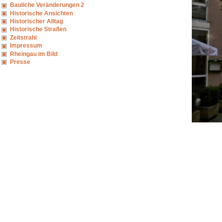
Bauliche Veränderungen 2
Historische Ansichten
Historischer Alltag
Historische Straßen
Zeitstrahl
Impressum
Rheingau im Bild
Presse