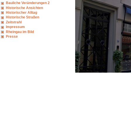
Bauliche Veränderungen 2
Historische Ansichten
Historischer Alltag
Historische Straßen
Zeitstrahl
Impressum
Rheingau im Bild
Presse