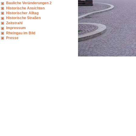
Bauliche Veränderungen 2
Historische Ansichten
Historischer Alltag
Historische Straßen
Zeitstrahl
Impressum
Rheingau im Bild
Presse