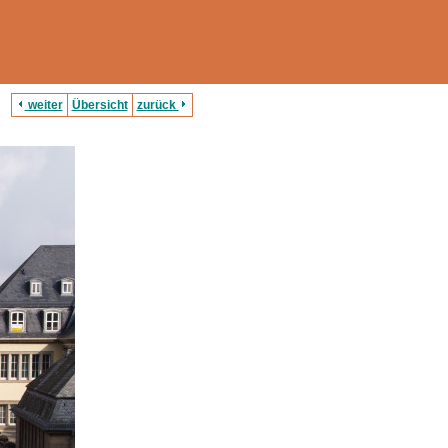
weiter
Übersicht
zurück