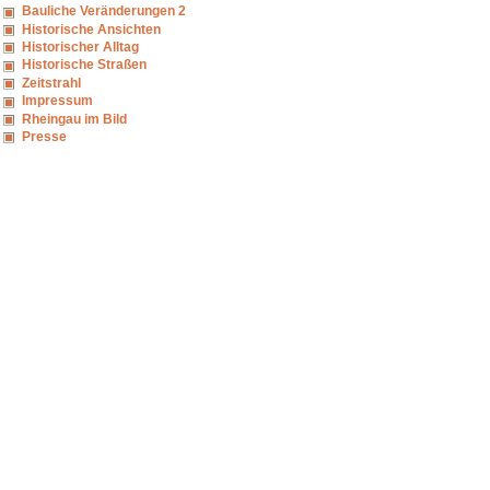
Bauliche Veränderungen 2
Historische Ansichten
Historischer Alltag
Historische Straßen
Zeitstrahl
Impressum
Rheingau im Bild
Presse