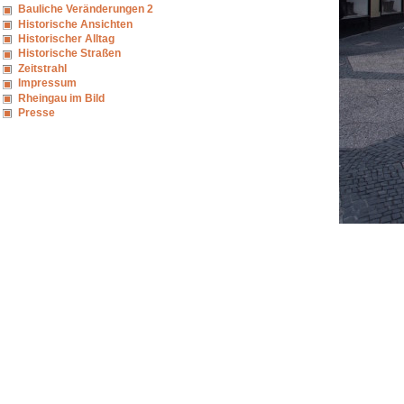
Bauliche Veränderungen 2
Historische Ansichten
Historischer Alltag
Historische Straßen
Zeitstrahl
Impressum
Rheingau im Bild
Presse