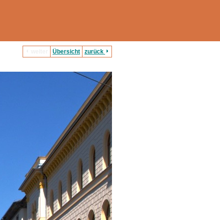
weiter
Übersicht
zurück