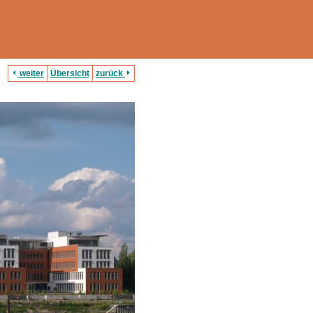
weiter
Übersicht
zurück