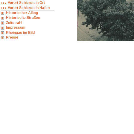
Vorort Schierstein Ort
Vorort Schierstein Hafen
Historischer Alltag
Historische Straßen
Zeitstrahl
Impressum
Rheingau im Bild
Presse