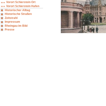
Vorort Schierstein Ort
Vorort Schierstein Hafen
Historischer Alltag
Historische Straßen
Zeitstrahl
Impressum
Rheingau im Bild
Presse