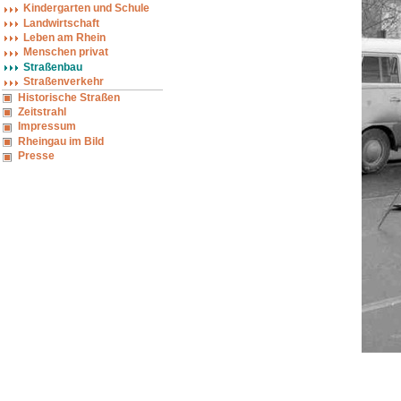
Kindergarten und Schule
Landwirtschaft
Leben am Rhein
Menschen privat
Straßenbau
Straßenverkehr
Historische Straßen
Zeitstrahl
Impressum
Rheingau im Bild
Presse