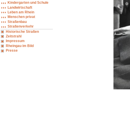
Kindergarten und Schule
Landwirtschaft
Leben am Rhein
Menschen privat
Straßenbau
Straßenverkehr
Historische Straßen
Zeitstrahl
Impressum
Rheingau im Bild
Presse