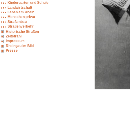
Kindergarten und Schule
Landwirtschaft
Leben am Rhein
Menschen privat
Straßenbau
Straßenverkehr
Historische Straßen
Zeitstrahl
Impressum
Rheingau im Bild
Presse