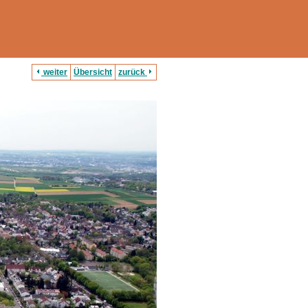
weiter
Übersicht
zurück