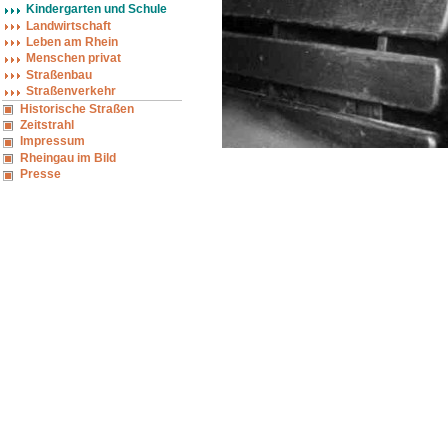
Kindergarten und Schule
Landwirtschaft
Leben am Rhein
Menschen privat
Straßenbau
Straßenverkehr
Historische Straßen
Zeitstrahl
Impressum
Rheingau im Bild
Presse